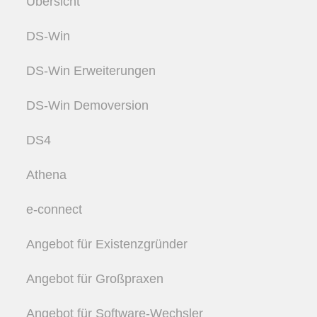
Übersicht
DS-Win
DS-Win Erweiterungen
DS-Win Demoversion
DS4
Athena
e-connect
Angebot für Existenzgründer
Angebot für Großpraxen
Angebot für Software-Wechsler