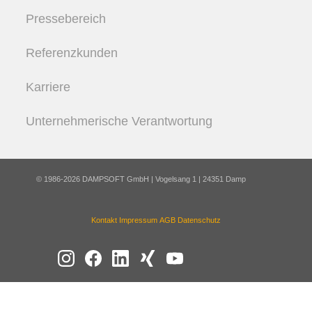
Pressebereich
Referenzkunden
Karriere
Unternehmerische Verantwortung
© 1986-2026 DAMPSOFT GmbH | Vogelsang 1 | 24351 Damp
Kontakt
Impressum
AGB
Datenschutz