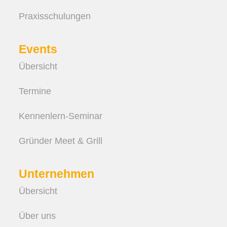
Praxis­schulungen
Events
Übersicht
Termine
Kennenlern-Seminar
Gründer Meet & Grill
Unternehmen
Übersicht
Über uns