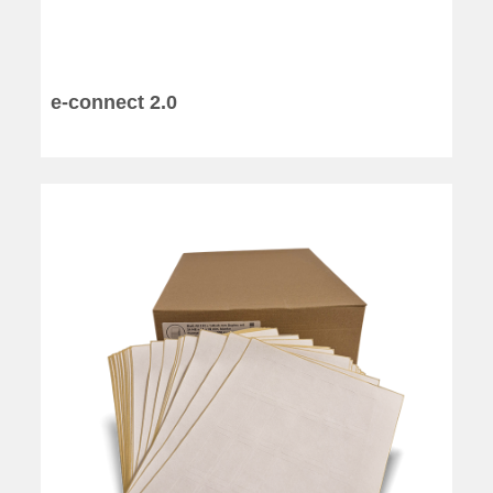
e-connect 2.0