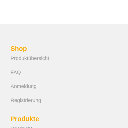
Shop
Produktübersicht
FAQ
Anmeldung
Registrierung
Produkte