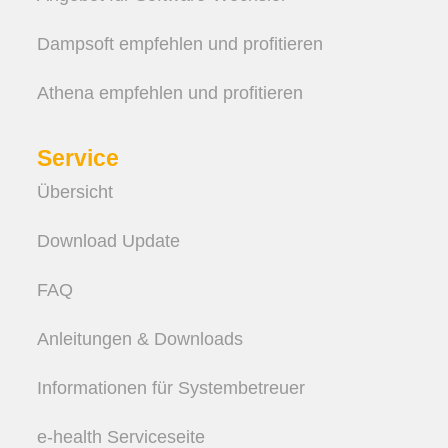
Dampsoft empfehlen und profitieren
Athena empfehlen und profitieren
Service
Übersicht
Download Update
FAQ
Anleitungen & Downloads
Informationen für Systembetreuer
e-health Serviceseite