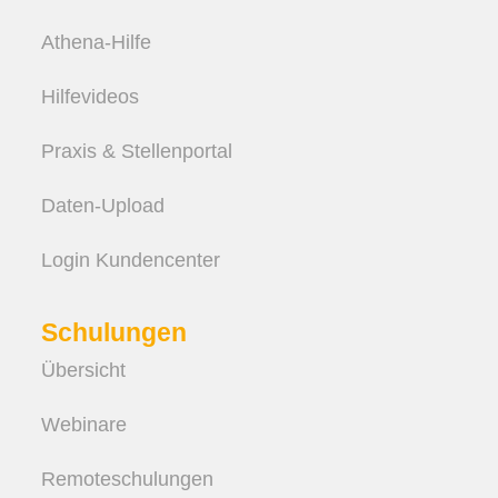
Athena-Hilfe
Hilfevideos
Praxis & Stellenportal
Daten-Upload
Login Kundencenter
Schulungen
Übersicht
Webinare
Remote­schulungen