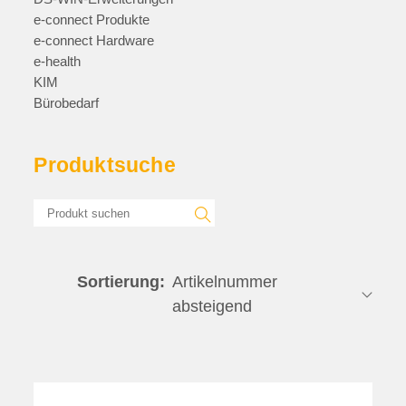
e-connect Produkte
e-connect Hardware
e-health
KIM
Bürobedarf
Produktsuche
Sortierung: