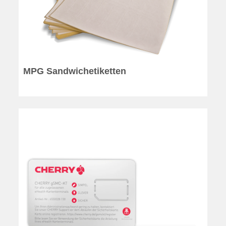
MPG Sandwichetiketten