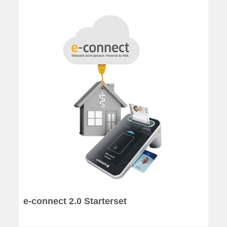
e-connect 2.0 Starterset