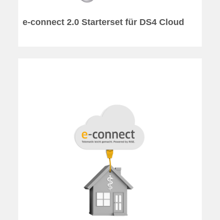
e-connect 2.0 Starterset für DS4 Cloud