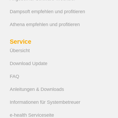
Dampsoft empfehlen und profitieren
Athena empfehlen und profitieren
Service
Übersicht
Download Update
FAQ
Anleitungen & Downloads
Informationen für Systembetreuer
e-health Serviceseite