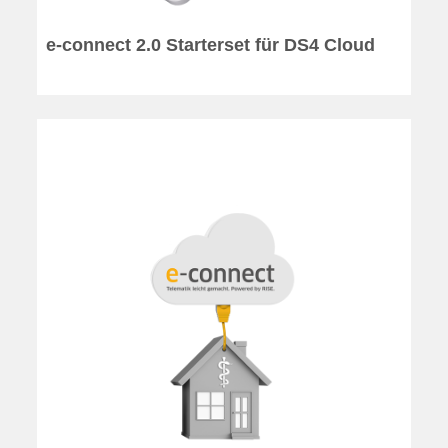
e-connect 2.0 Starterset für DS4 Cloud