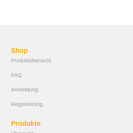
Shop
Produktübersicht
FAQ
Anmeldung
Registrierung
Produkte