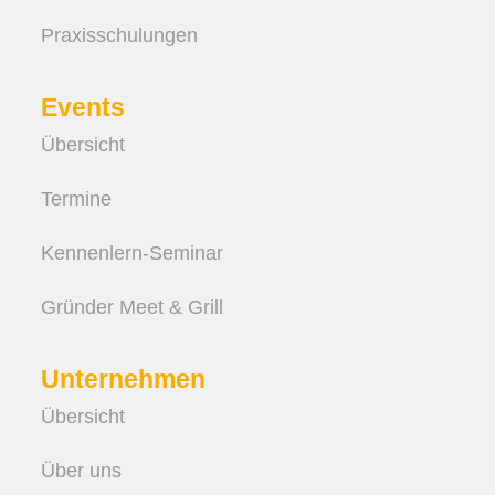
Praxis­schulungen
Events
Übersicht
Termine
Kennenlern-Seminar
Gründer Meet & Grill
Unternehmen
Übersicht
Über uns