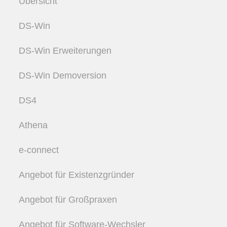
Übersicht
DS-Win
DS-Win Erweiterungen
DS-Win Demoversion
DS4
Athena
e-connect
Angebot für Existenzgründer
Angebot für Großpraxen
Angebot für Software-Wechsler