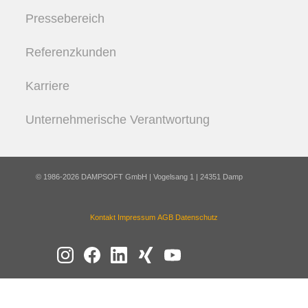
Pressebereich
Referenzkunden
Karriere
Unternehmerische Verantwortung
© 1986-2026 DAMPSOFT GmbH | Vogelsang 1 | 24351 Damp
Kontakt
Impressum
AGB
Datenschutz