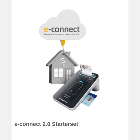
e-connect 2.0 Starterset