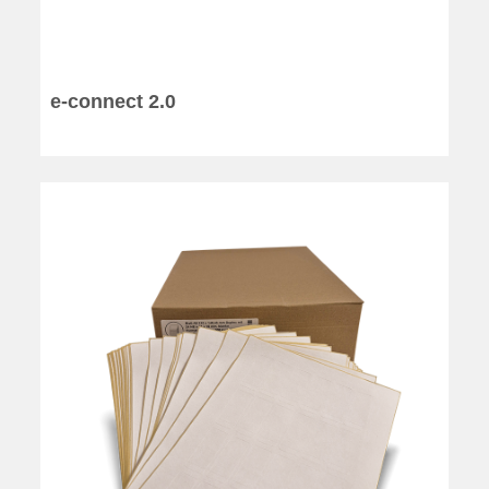
e-connect 2.0