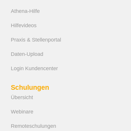
Athena-Hilfe
Hilfevideos
Praxis & Stellenportal
Daten-Upload
Login Kundencenter
Schulungen
Übersicht
Webinare
Remote­schulungen