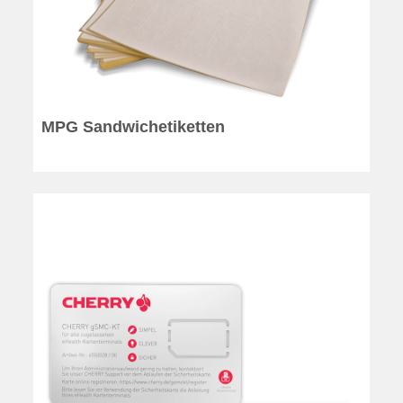
MPG Sandwichetiketten