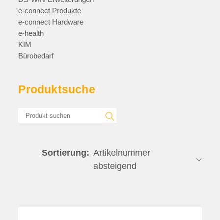
e-connect Produkte
e-connect Hardware
e-health
KIM
Bürobedarf
Produktsuche
Sortierung: