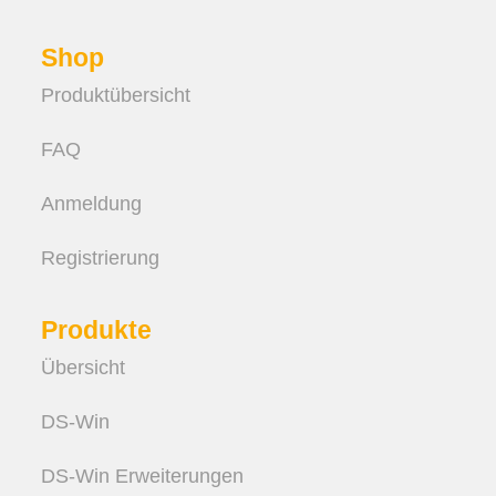
Shop
Produktübersicht
FAQ
Anmeldung
Registrierung
Produkte
Übersicht
DS-Win
DS-Win Erweiterungen