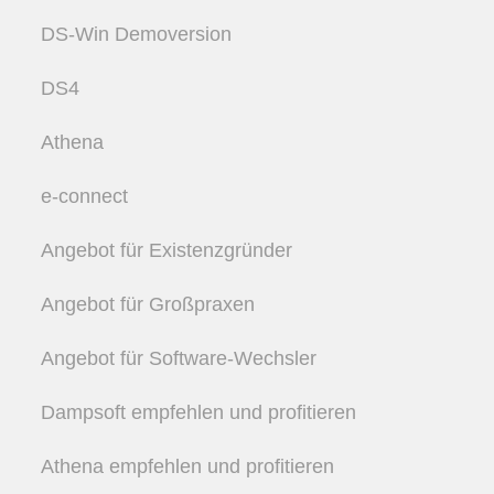
DS-Win Demoversion
DS4
Athena
e-connect
Angebot für Existenzgründer
Angebot für Großpraxen
Angebot für Software-Wechsler
Dampsoft empfehlen und profitieren
Athena empfehlen und profitieren