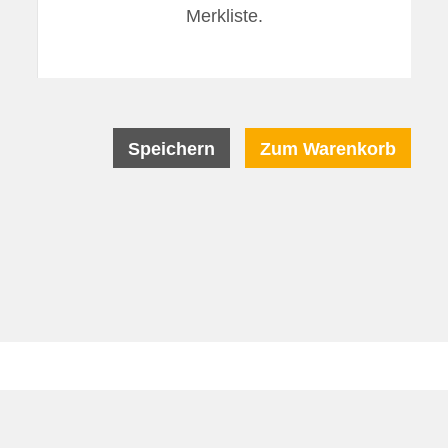
Merkliste.
Zum Warenkorb