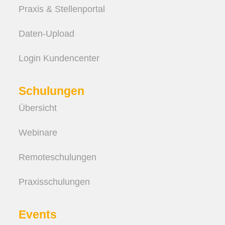
Praxis & Stellenportal
Daten-Upload
Login Kundencenter
Schulungen
Übersicht
Webinare
Remote­schulungen
Praxis­schulungen
Events