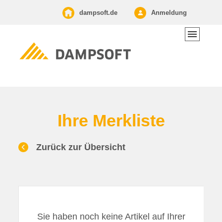
dampsoft.de
Anmeldung
Ihre Merkliste
Zurück zur Übersicht
Sie haben noch keine Artikel auf Ihrer