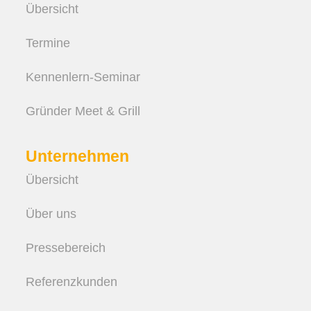
Übersicht
Termine
Kennenlern-Seminar
Gründer Meet & Grill
Unternehmen
Übersicht
Über uns
Pressebereich
Referenzkunden