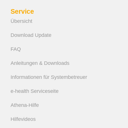
Service
Übersicht
Download Update
FAQ
Anleitungen & Downloads
Informationen für Systembetreuer
e-health Serviceseite
Athena-Hilfe
Hilfevideos