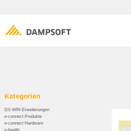
Kategorien
DS-WIN-Erweiterungen
e-connect Produkte
e-connect Hardware
e-health