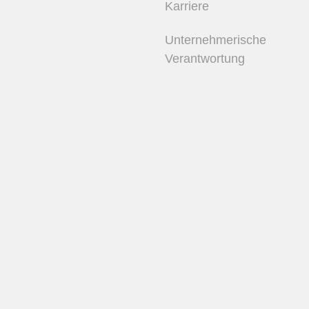
Karriere
Unternehmerische
Verantwortung