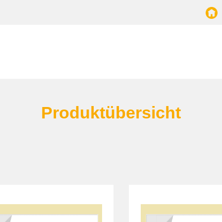
Produkt­übersicht