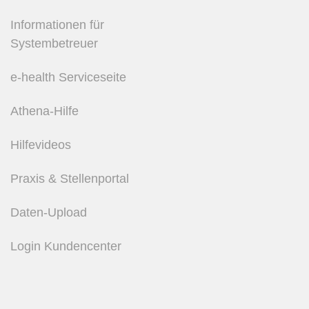
Informationen für
Systembetreuer
e-health Serviceseite
Athena-Hilfe
Hilfevideos
Praxis & Stellenportal
Daten-Upload
Login Kundencenter