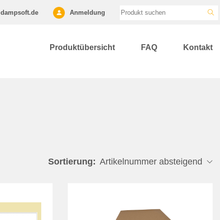
dampsoft.de
Anmeldung
Produktübersicht
FAQ
Kontakt
Sortierung: