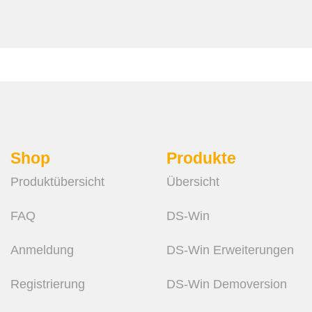
Shop
Produkte
Produktübersicht
Übersicht
FAQ
DS-Win
Anmeldung
DS-Win Erweiterungen
Registrierung
DS-Win Demoversion