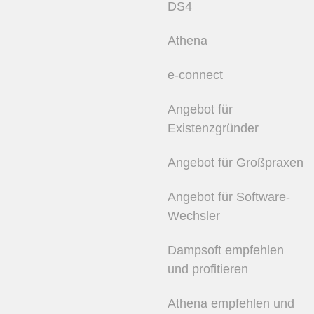
DS4
Athena
e-connect
Angebot für
Existenzgründer
Angebot für Großpraxen
Angebot für Software-
Wechsler
Dampsoft empfehlen
und profitieren
Athena empfehlen und