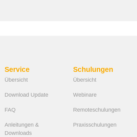
Service
Schulungen
Übersicht
Übersicht
Download Update
Webinare
FAQ
Remote­schulungen
Anleitungen &
Praxis­schulungen
Downloads