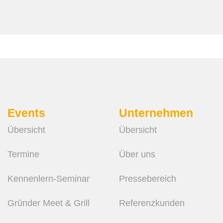
Events
Unternehmen
Übersicht
Übersicht
Termine
Über uns
Kennenlern-Seminar
Pressebereich
Gründer Meet & Grill
Referenzkunden