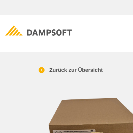
Zurück zur Übersicht