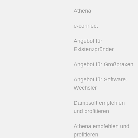
Athena
e-connect
Angebot für
Existenzgründer
Angebot für Großpraxen
Angebot für Software-
Wechsler
Dampsoft empfehlen
und profitieren
Athena empfehlen und
profitieren