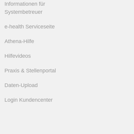
Informationen für
Systembetreuer
e-health Serviceseite
Athena-Hilfe
Hilfevideos
Praxis & Stellenportal
Daten-Upload
Login Kundencenter