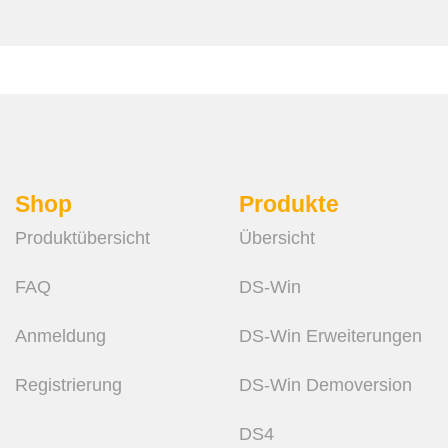
Shop
Produkte
Produktübersicht
Übersicht
FAQ
DS-Win
Anmeldung
DS-Win Erweiterungen
Registrierung
DS-Win Demoversion
DS4