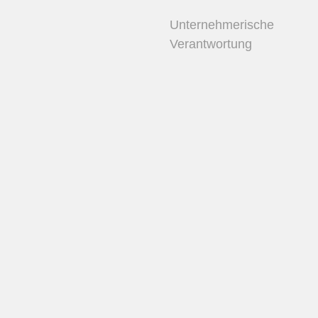
Unternehmerische
Verantwortung