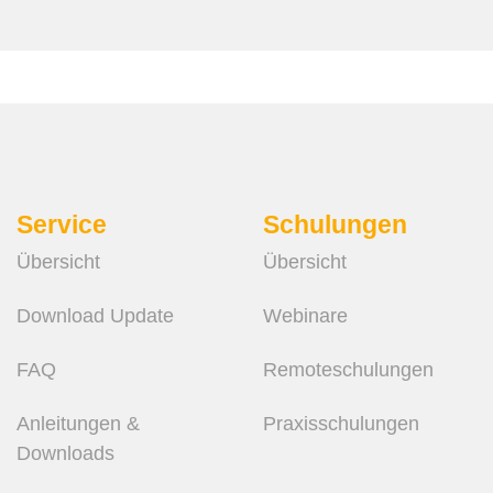
Service
Schulungen
Übersicht
Übersicht
Download Update
Webinare
FAQ
Remote­schulungen
Anleitungen &
Praxis­schulungen
Downloads