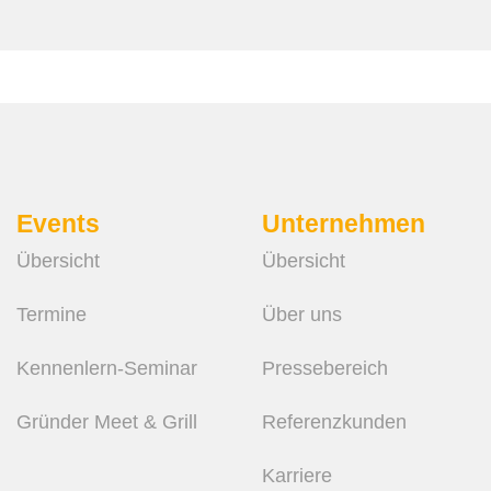
Events
Unternehmen
Übersicht
Übersicht
Termine
Über uns
Kennenlern-Seminar
Pressebereich
Gründer Meet & Grill
Referenzkunden
Karriere