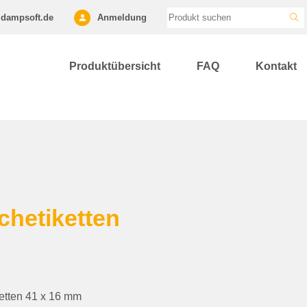
dampsoft.de
Anmeldung
Produktübersicht
FAQ
Kontakt
hetiketten
ketten 41 x 16 mm